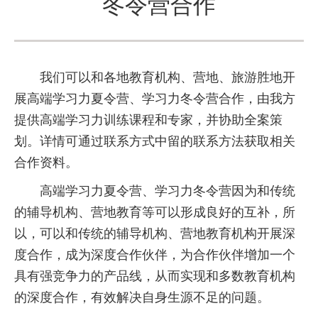
冬令营合作
我们可以和各地教育机构、营地、旅游胜地开
展高端学习力夏令营、学习力冬令营合作，由我方
提供高端学习力训练课程和专家，并协助全案策
划。详情可通过联系方式中留的联系方法获取相关
合作资料。
高端学习力夏令营、学习力冬令营因为和传统
的辅导机构、营地教育等可以形成良好的互补，所
以，可以和传统的辅导机构、营地教育机构开展深
度合作，成为深度合作伙伴，为合作伙伴增加一个
具有强竞争力的产品线，从而实现和多数教育机构
的深度合作，有效解决自身生源不足的问题。