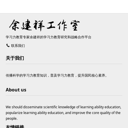
学习力教育专家余建祥的学习力教育研究和战略合作平台
联系我们
关于我们
传播科学的学习力教育知识，普及学习力教育，提升国民核心素养。
About us
We should disseminate scientific knowledge of learning ability education,
popularize learning ability education, and improve the core quality of the
people.
友情链接