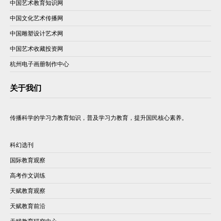
中国艺术教育知识网
中国文化艺术传播网
中国雕塑设计艺术网
中国艺术收藏投资网
杭州电子画册制作中心
关于我们
传播科学的学习力教育知识，普及学习力教育，提升国民核心素养。
科幻选刊
国际教育观察
高考作文训练
天赋教育观察
天赋教育前沿