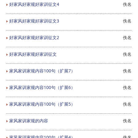
好家风好家规好家训征文4
佚名
好家风好家规好家训征文3
佚名
好家风好家规好家训征文2
佚名
好家风好家规好家训征文
佚名
家风家训家规内容100句（扩展7）
佚名
家风家训家规内容100句（扩展6）
佚名
家风家训家规内容100句（扩展5）
佚名
家风家训家规的内容
佚名
家风家训家规内容100句（扩展4）
佚名