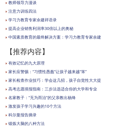
教师领导力漫谈
注意力训练四法
学习力教育专家余建祥语录
提高企业销售利润率30倍以上的奥秘
中国素质教育的最终解决方案：学习力教育专家余建
【推荐内容】
有效记忆的九大原理
家长应警惕：“习惯性愚蠢”让孩子越来越“笨”
家长检查作业技巧：学会这几招，孩子自觉性大大提
高考志愿填报指南：三步法选适合你的大学和专业
名家教子：“无为而治”的父亲教出杨绛
激发孩子学习兴趣的10个方法
科尔曼报告摘录
锻炼大脑的八种方法