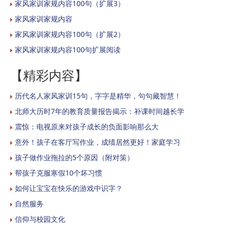
家风家训家规内容100句（扩展3）
家风家训家规内容
家风家训家规内容100句（扩展2）
家风家训家规内容100句扩展阅读
【精彩内容】
历代名人家风家训15句，字字是精华，句句藏智慧！
北师大历时7年的教育质量报告揭示：补课时间越长学
震惊：电视原来对孩子成长的负面影响那么大
意外！孩子在客厅写作业，成绩居然更好！家庭学习
孩子做作业拖拉的5个原因（附对策）
帮孩子克服寒假10个坏习惯
如何让宝宝在快乐的游戏中识字？
自然服务
信仰与校园文化