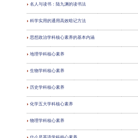
名人与读书：陆九渊的读书法
科学实用的通用高效暗记方法
思想政治学科核心素养的基本内涵
地理学科核心素养
生物学科核心素养
历史学科核心素养
化学五大学科核心素养
物理学科核心素养
什么是英语学科核心素养