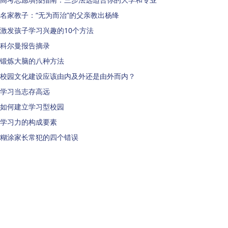
名家教子：“无为而治”的父亲教出杨绛
激发孩子学习兴趣的10个方法
科尔曼报告摘录
锻炼大脑的八种方法
校园文化建设应该由内及外还是由外而内？
学习当志存高远
如何建立学习型校园
学习力的构成要素
糊涂家长常犯的四个错误