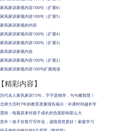
家风家训家规内容100句（扩展6）
家风家训家规内容100句（扩展5）
家风家训家规的内容
家风家训家规内容100句（扩展4）
家风家训家规内容100句（扩展3）
家风家训家规内容
家风家训家规内容100句（扩展2）
家风家训家规内容100句扩展阅读
【精彩内容】
历代名人家风家训15句，字字是精华，句句藏智慧！
北师大历时7年的教育质量报告揭示：补课时间越长学
震惊：电视原来对孩子成长的负面影响那么大
意外！孩子在客厅写作业，成绩居然更好！家庭学习
孩子做作业拖拉的5个原因（附对策）