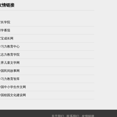
友情链接
家长学院
研学番茄
宝宝成长网
学习力教育中心
意志力教育学院
世界儿童文学网
中国民间故事网
学习力教育智库
中国中小学生作文网
中国校园文化建设网
关于我们
联系我们
友情链接