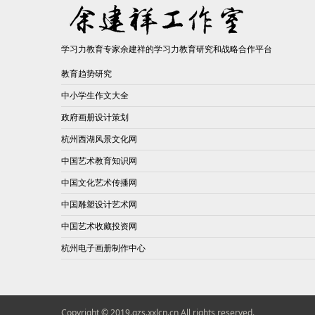
学习力教育专家余建祥的学习力教育研究和战略合作平台
教育趋势研究
中小学生作文大全
政府画册设计策划
杭州西湖风景文化网
中国艺术教育知识网
中国文化艺术传播网
中国雕塑设计艺术网
中国艺术收藏投资网
杭州电子画册制作中心
Copyright © 2019.gzs.xxlcn.cn All rights reserved.