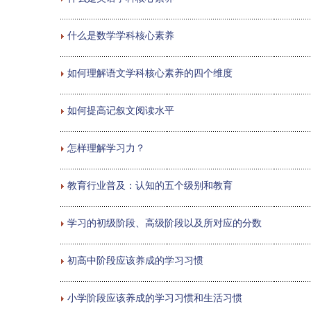
什么是数学学科核心素养
如何理解语文学科核心素养的四个维度
如何提高记叙文阅读水平
怎样理解学习力？
教育行业普及：认知的五个级别和教育
学习的初级阶段、高级阶段以及所对应的分数
初高中阶段应该养成的学习习惯
小学阶段应该养成的学习习惯和生活习惯