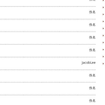
佚名
佚名
佚名
佚名
JacobLee
佚名
佚名
佚名