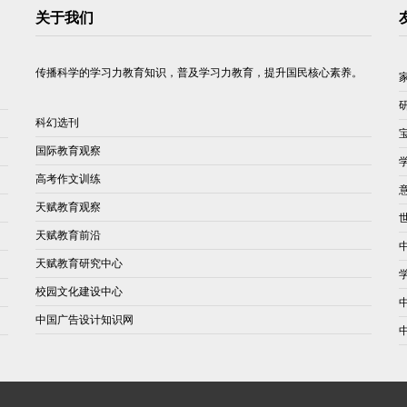
关于我们
传播科学的学习力教育知识，普及学习力教育，提升国民核心素养。
科幻选刊
国际教育观察
高考作文训练
天赋教育观察
天赋教育前沿
天赋教育研究中心
校园文化建设中心
中国广告设计知识网