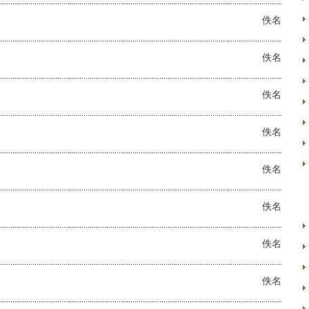
佚名
佚名
佚名
佚名
佚名
佚名
佚名
佚名