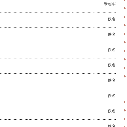
朱冠军
佚名
佚名
佚名
佚名
佚名
佚名
佚名
佚名