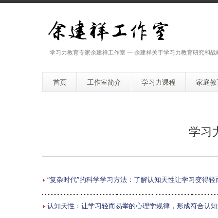
学习力教育专家余建祥工作室 — 余建祥关于学习力教育研究和战
首页
工作室简介
学习力课程
家庭教
学习
“复杂时代”的科学学习方法：了解认知天性让学习变得轻
认知天性：让学习轻而易举的心理学规律，形成符合认知