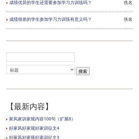
成绩优异的学生还需要参加学习力训练吗？
佚名
成绩很差的学生参加学习力训练有意义吗？
佚名
【最新内容】
家风家训家规内容100句（扩展8）
好家风好家规好家训征文4
好家风好家规好家训征文3