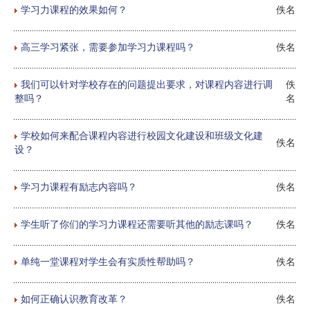
学习力课程的效果如何？
佚名
高三学习紧张，需要参加学习力课程吗？
佚名
我们可以针对学校存在的问题提出要求，对课程内容进行调
佚
整吗？
名
学校如何来配合课程内容进行校园文化建设和班级文化建
佚名
设？
学习力课程有励志内容吗？
佚名
学生听了你们的学习力课程还需要听其他的励志课吗？
佚名
单纯一堂课程对学生会有实质性帮助吗？
佚名
如何正确认识教育改革？
佚名