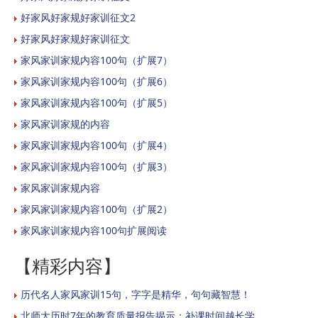
好家风好家规好家训征文2
好家风好家规好家训征文
家风家训家规内容100句（扩展7）
家风家训家规内容100句（扩展6）
家风家训家规内容100句（扩展5）
家风家训家规的内容
家风家训家规内容100句（扩展4）
家风家训家规内容100句（扩展3）
家风家训家规内容
家风家训家规内容100句（扩展2）
家风家训家规内容100句扩展阅读
【精彩内容】
历代名人家风家训15句，字字是精华，句句藏智慧！
北师大历时7年的教育质量报告揭示：补课时间越长学