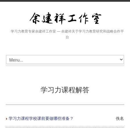
学习力教育专家余建祥工作室 — 余建祥关于学习力教育研究和战略合作平
台
学习力课程解答
学习力课程学校课前要做哪些准备？
佚名