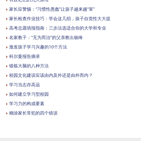
家长应警惕：“习惯性愚蠢”让孩子越来越“笨”
家长检查作业技巧：学会这几招，孩子自觉性大大提
高考志愿填报指南：三步法选适合你的大学和专业
名家教子：“无为而治”的父亲教出杨绛
激发孩子学习兴趣的10个方法
科尔曼报告摘录
锻炼大脑的八种方法
校园文化建设应该由内及外还是由外而内？
学习当志存高远
如何建立学习型校园
学习力的构成要素
糊涂家长常犯的四个错误