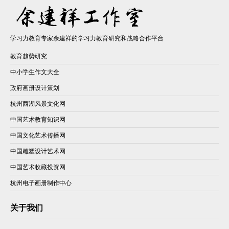
学习力教育专家余建祥的学习力教育研究和战略合作平台
教育趋势研究
中小学生作文大全
政府画册设计策划
杭州西湖风景文化网
中国艺术教育知识网
中国文化艺术传播网
中国雕塑设计艺术网
中国艺术收藏投资网
杭州电子画册制作中心
关于我们