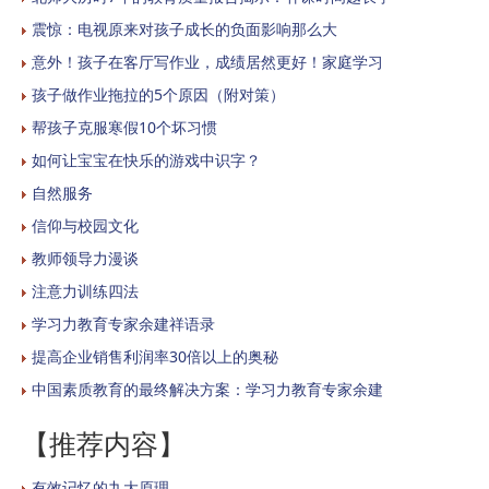
震惊：电视原来对孩子成长的负面影响那么大
意外！孩子在客厅写作业，成绩居然更好！家庭学习
孩子做作业拖拉的5个原因（附对策）
帮孩子克服寒假10个坏习惯
如何让宝宝在快乐的游戏中识字？
自然服务
信仰与校园文化
教师领导力漫谈
注意力训练四法
学习力教育专家余建祥语录
提高企业销售利润率30倍以上的奥秘
中国素质教育的最终解决方案：学习力教育专家余建
【推荐内容】
有效记忆的九大原理