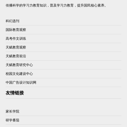
传播科学的学习力教育知识，普及学习力教育，提升国民核心素养。
科幻选刊
国际教育观察
高考作文训练
天赋教育观察
天赋教育前沿
天赋教育研究中心
校园文化建设中心
中国广告设计知识网
友情链接
家长学院
研学番茄