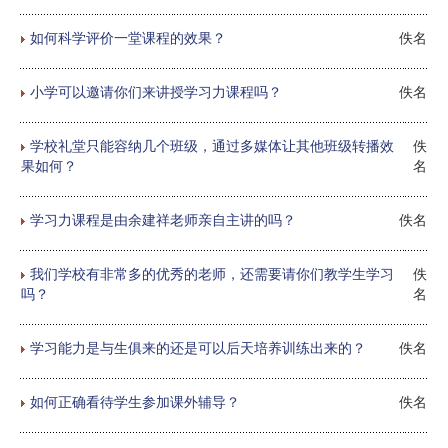
如何科学评价一堂课程的效果？
佚名
小学可以邀请你们来讲授学习力课程吗？
佚名
学校礼堂只能容纳几个班级，通过多媒体让其他班级转播效
佚
果如何？
名
学习力课程是由余建祥老师亲自主讲的吗？
佚名
我们学校有非常多的优秀的老师，还需要请你们教学生学习
佚
吗？
名
学习能力是与生俱来的还是可以后天培养训练出来的？
佚名
如何正确看待学生参加课外辅导？
佚名