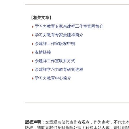
【
相关文章
】
学习力教育专家余建祥工作室官网简介
学习力教育专家余建祥简介
余建祥工作室版权申明
友情链接
余建祥工作室联系方式
余建祥学习力教育研究进程
学习力教育中心简介
版权声明
：文章观点仅代表作者观点，作为参考，不代表
版权，请联系我们及时删除处理！转载本站内容，请注明