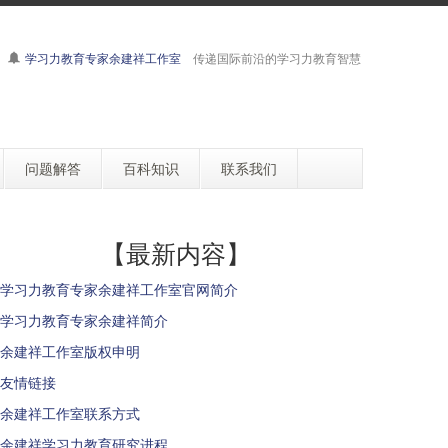
学习力教育专家余建祥工作室
传递国际前沿的学习力教育智慧
问题解答
百科知识
联系我们
【最新内容】
学习力教育专家余建祥工作室官网简介
学习力教育专家余建祥简介
余建祥工作室版权申明
友情链接
余建祥工作室联系方式
余建祥学习力教育研究进程