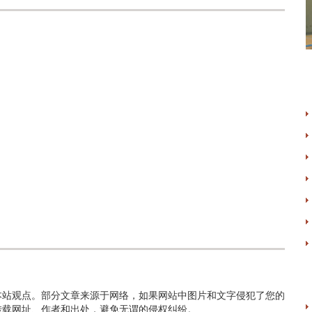
本站观点。部分文章来源于网络，如果网站中图片和文字侵犯了您的
转载网址、作者和出处，避免无谓的侵权纠纷。