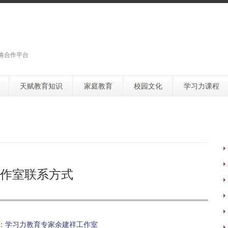
略合作平台
天赋教育知识
家庭教育
校园文化
学习力课程
作室联系方式
：
学习力教育专家余建祥工作室