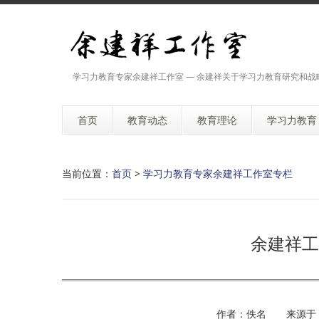
学习力教育专家余建祥工作室 — 余建祥关于学习力教育研究和战
首页
教育动态
教育理论
学习力教育
当前位置：
首页
>
学习力教育专家余建祥工作室专栏
余建祥工
作者：佚名 来源于