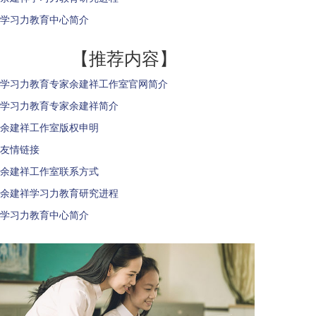
学习力教育中心简介
【推荐内容】
学习力教育专家余建祥工作室官网简介
学习力教育专家余建祥简介
余建祥工作室版权申明
友情链接
余建祥工作室联系方式
余建祥学习力教育研究进程
学习力教育中心简介