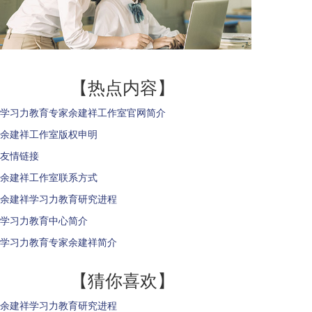
【热点内容】
学习力教育专家余建祥工作室官网简介
余建祥工作室版权申明
友情链接
余建祥工作室联系方式
余建祥学习力教育研究进程
学习力教育中心简介
学习力教育专家余建祥简介
【猜你喜欢】
余建祥学习力教育研究进程