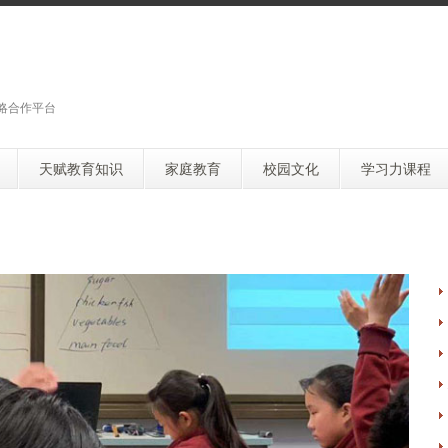
略合作平台
天赋教育知识
家庭教育
校园文化
学习力课程