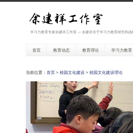
学习力教育专家余建祥工作室 — 余建祥关于学习力教育研究和战
首页
教育动态
教育理论
学习力教育
当前位置：
首页
>
校园文化建设
>
校园文化建设理论