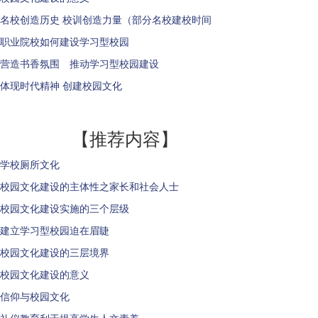
名校创造历史 校训创造力量（部分名校建校时间
职业院校如何建设学习型校园
营造书香氛围 推动学习型校园建设
体现时代精神 创建校园文化
【推荐内容】
学校厕所文化
校园文化建设的主体性之家长和社会人士
校园文化建设实施的三个层级
建立学习型校园迫在眉睫
校园文化建设的三层境界
校园文化建设的意义
信仰与校园文化