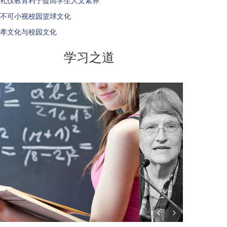
礼仪教育利于提高学生人文素养
不可小视校园篮球文化
孝文化与校园文化
学习之道