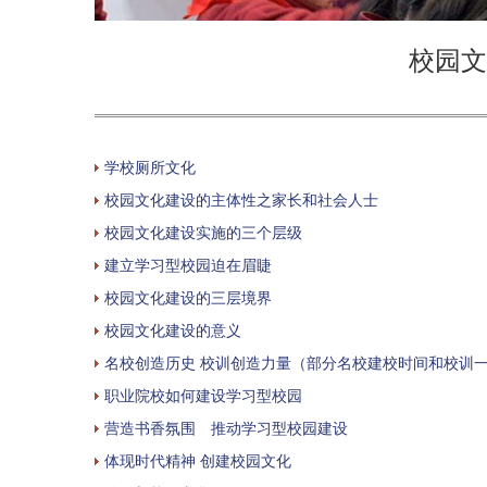
校园文
学校厕所文化
校园文化建设的主体性之家长和社会人士
校园文化建设实施的三个层级
建立学习型校园迫在眉睫
校园文化建设的三层境界
校园文化建设的意义
名校创造历史 校训创造力量（部分名校建校时间和校训
职业院校如何建设学习型校园
营造书香氛围 推动学习型校园建设
体现时代精神 创建校园文化