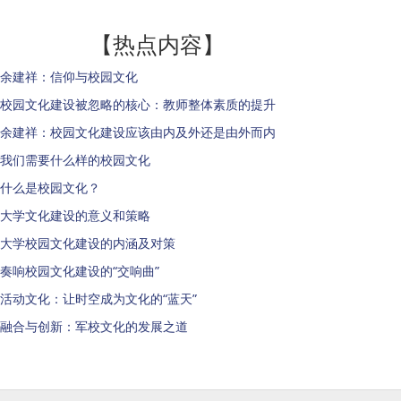
【热点内容】
余建祥：信仰与校园文化
校园文化建设被忽略的核心：教师整体素质的提升
余建祥：校园文化建设应该由内及外还是由外而内
我们需要什么样的校园文化
什么是校园文化？
大学文化建设的意义和策略
大学校园文化建设的内涵及对策
奏响校园文化建设的“交响曲”
活动文化：让时空成为文化的“蓝天”
融合与创新：军校文化的发展之道