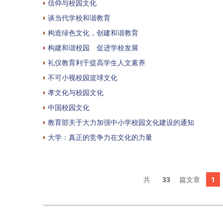
信仰与校园文化
谈当代学校和谐教育
构造绿色文化，创建和谐教育
构建和谐校园 促进学校发展
礼仪教育利于提高学生人文素养
不可小视校园篮球文化
孝文化与校园文化
中国校园文化
教育部关于大力加强中小学校园文化建设的通知
大学：真正的竞争力在文化的力量
33
1