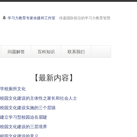
学习力教育专家余建祥工作室
传递国际前沿的学习力教育智慧
问题解答
百科知识
联系我们
【最新内容】
学校厕所文化
校园文化建设的主体性之家长和社会人士
校园文化建设实施的三个层级
建立学习型校园迫在眉睫
校园文化建设的三层境界
校园文化建设的意义