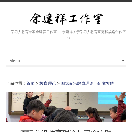
学习力教育专家余建祥工作室 — 余建祥关于学习力教育研究和战略合作平
台
当前位置：
首页
>
教育理论
>
国际前沿教育理论与研究实践