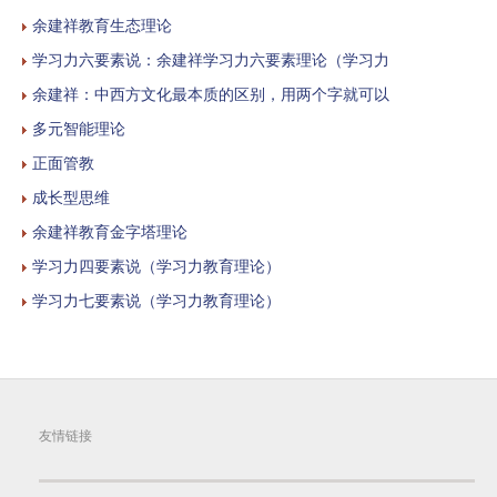
余建祥教育生态理论
学习力六要素说：余建祥学习力六要素理论（学习力
余建祥：中西方文化最本质的区别，用两个字就可以
多元智能理论
正面管教
成长型思维
余建祥教育金字塔理论
学习力四要素说（学习力教育理论）
学习力七要素说（学习力教育理论）
友情链接