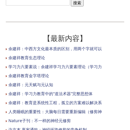
【最新内容】
余建祥：中西方文化最本质的区别，用两个字就可以
余建祥教育生态理论
学习力六要素说：余建祥学习力六要素理论（学习力
余建祥教育金字塔理论
余建祥：元天赋与元认知
余建祥：学习力教育中的“道法术器”完整思想体
余建祥：教育是系统性工程，孤立的方案难以解决系
人类睡眠的重要性：大脑每日需要重新编辑（修剪神
Nature子刊：不一样的神经元修剪
边文杰 赢家通吃：神经环路修剪的竞争机制