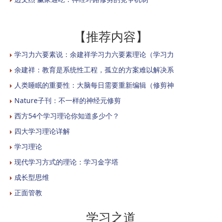
【推荐内容】
学习力六要素说：余建祥学习力六要素理论（学习力
余建祥：教育是系统性工程，孤立的方案难以解决系
人类睡眠的重要性：大脑每日需要重新编辑（修剪神
Nature子刊：不一样的神经元修剪
西方54个学习理论你知道多少个？
四大学习理论详解
学习理论
现代学习方式的理论：学习金字塔
成长型思维
正面管教
学习之道