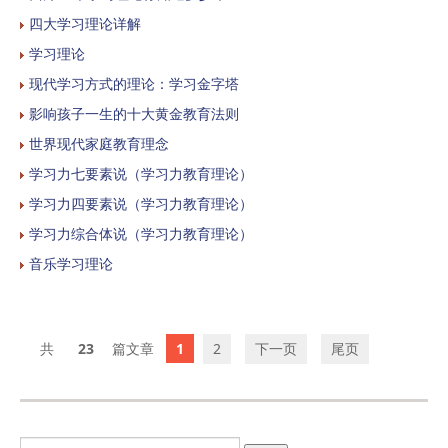
四大学习理论详解
学习理论
现代学习方式的理论：学习金字塔
影响孩子一生的十大黄金教育法则
世界现代家庭教育理念
学习力七要素说（学习力教育理论）
学习力四要素说（学习力教育理论）
学习力综合体说（学习力教育理论）
音乐学习理论
23
1
2
下一页
尾页