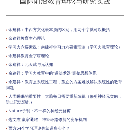
国际前沿教育理论与研究实践
余建祥：中西方文化最本质的区别，用两个字就可以概括
余建祥教育生态理论
学习力六要素说：余建祥学习力六要素理论（学习力教育理论）
余建祥教育金字塔理论
余建祥：元天赋与元认知
余建祥：学习力教育中的“道法术器”完整思想体系
余建祥：教育是系统性工程，孤立的方案难以解决系统性的教育
问题
人类睡眠的重要性：大脑每日需要重新编辑（修剪神经元突触，
防止记忆混乱）
Nature子刊：不一样的神经元修剪
边文杰 赢家通吃：神经环路修剪的竞争机制
西方54个学习理论你知道多少个？