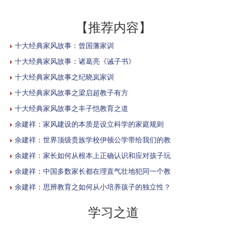
【推荐内容】
十大经典家风故事：曾国藩家训
十大经典家风故事：诸葛亮《诫子书》
十大经典家风故事之纪晓岚家训
十大经典家风故事之梁启超教子有方
十大经典家风故事之丰子恺教育之道
余建祥：家风建设的本质是设立科学的家庭规则
余建祥：世界顶级贵族学校伊顿公学带给我们的教
余建祥：家长如何从根本上正确认识和应对孩子玩
余建祥：中国多数家长都在理直气壮地犯同一个教
余建祥：思辨教育之如何从小培养孩子的独立性？
学习之道