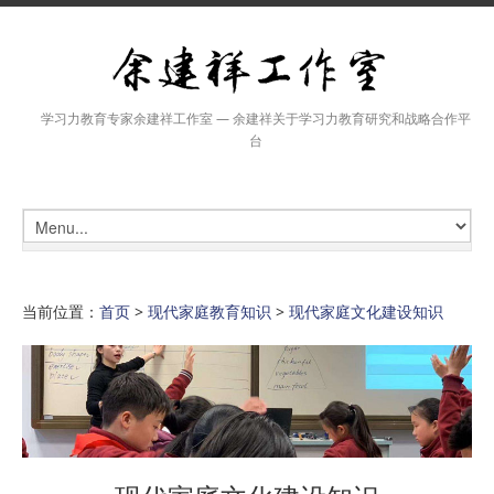
学习力教育专家余建祥工作室 — 余建祥关于学习力教育研究和战略合作平
台
当前位置：
首页
>
现代家庭教育知识
>
现代家庭文化建设知识