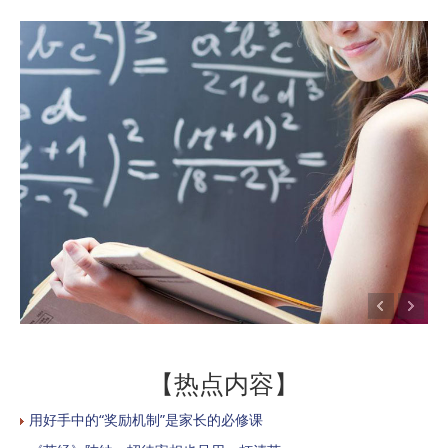
【热点内容】
用好手中的“奖励机制”是家长的必修课