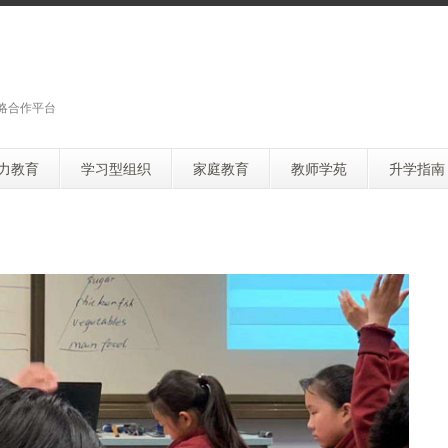
略合作平台
力教育
学习型组织
家庭教育
教师学苑
升学指南