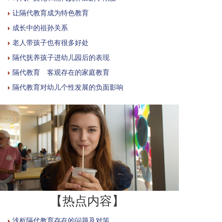
让隔代教育成为特色教育
成长中的祖孙关系
老人带孩子也有很多好处
隔代抚养孩子进幼儿园后的表现
隔代教育 客观存在的家庭教育
隔代教育对幼儿个性发展的负面影响
【热点内容】
浅析隔代教育存在的问题及对策