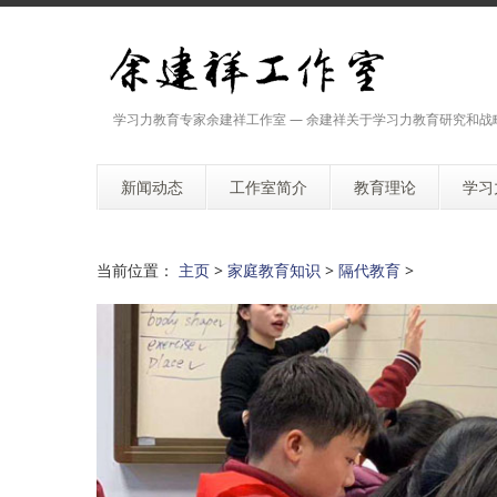
学习力教育专家余建祥工作室 — 余建祥关于学习力教育研究和战
新闻动态
工作室简介
教育理论
学习
当前位置：
主页
>
家庭教育知识
>
隔代教育
>