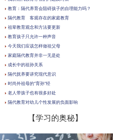
教育：隔代养育会阻碍孩子的自理能力吗？
隔代教育 客观存在的家庭教育
祖辈教育观念和方法要更新
教育孩子只允许一种声音
今天我们应该怎样做祖父母
家庭隔代教育并非一无是处
成长中的祖孙关系
隔代抚养要讲究现代意识
时尚外祖母的“育孙”经
老人带孩子也有很多好处
隔代教育对幼儿个性发展的负面影响
【学习的奥秘】