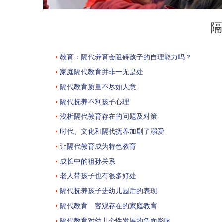
隔
教育：隔代养育会阻碍孩子的自理能力吗？
家庭隔代教育并非一无是处
隔代教育质量不尽如人意
隔代抚养不利孩子心理
浅析隔代教育存在的问题及对策
时代、文化和隔代抚养加剧了溺爱
让隔代教育成为特色教育
成长中的祖孙关系
老人带孩子也有很多好处
隔代抚养孩子进幼儿园后的表现
隔代教育 客观存在的家庭教育
隔代教育对幼儿个性发展的负面影响