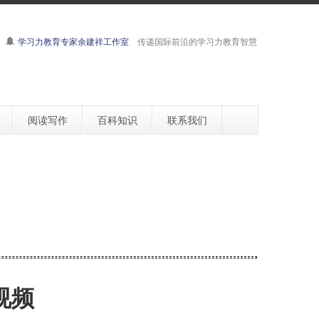
学习力教育专家余建祥工作室
传递国际前沿的学习力教育智慧
阅读写作
百科知识
联系我们
视频