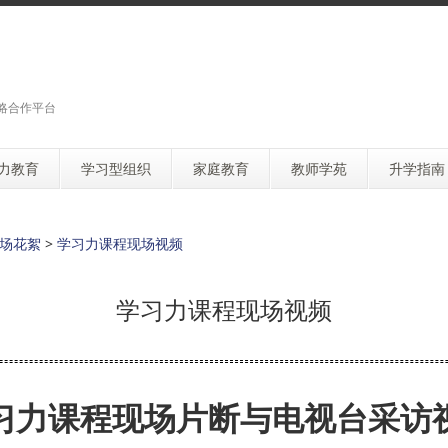
略合作平台
力教育
学习型组织
家庭教育
教师学苑
升学指南
场花絮
>
学习力课程现场视频
学习力课程现场视频
习力课程现场片断与电视台采访