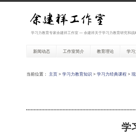
学习力教育专家余建祥工作室 — 余建祥关于学习力教育研究和战
新闻动态
工作室简介
教育理论
学习
当前位置：
主页
>
学习力教育知识
>
学习力经典课程
>
现
学