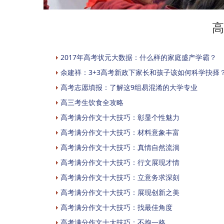
高
2017年高考状元大数据：什么样的家庭盛产学霸？
余建祥：3+3高考新政下家长和孩子该如何科学抉择
高考志愿填报：了解这9组易混淆的大学专业
高三考生饮食全攻略
高考满分作文十大技巧：彰显个性魅力
高考满分作文十大技巧：材料意象丰富
高考满分作文十大技巧：真情自然流淌
高考满分作文十大技巧：行文展现才情
高考满分作文十大技巧：立意务求深刻
高考满分作文十大技巧：展现创新之美
高考满分作文十大技巧：找最佳角度
高考满分作文十大技巧：不拘一格