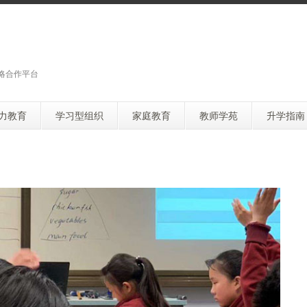
略合作平台
力教育
学习型组织
家庭教育
教师学苑
升学指南