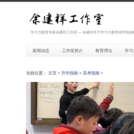
学习力教育专家余建祥工作室 — 余建祥关于学习力教育研究和战
新闻动态
工作室简介
教育理论
学习
当前位置：
主页
>
升学指南
>
高考指南
>