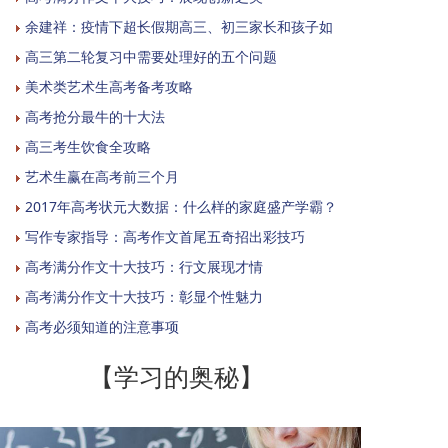
余建祥：疫情下超长假期高三、初三家长和孩子如
高三第二轮复习中需要处理好的五个问题
美术类艺术生高考备考攻略
高考抢分最牛的十大法
高三考生饮食全攻略
艺术生赢在高考前三个月
2017年高考状元大数据：什么样的家庭盛产学霸？
写作专家指导：高考作文首尾五奇招出彩技巧
高考满分作文十大技巧：行文展现才情
高考满分作文十大技巧：彰显个性魅力
高考必须知道的注意事项
【学习的奥秘】