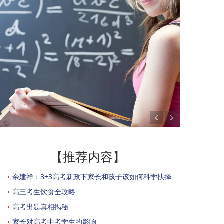
【推荐内容】
余建祥：3+3高考新政下家长和孩子该如何科学抉择
高三考生饮食全攻略
高考出题真相揭秘
家长对高考中考学生的影响