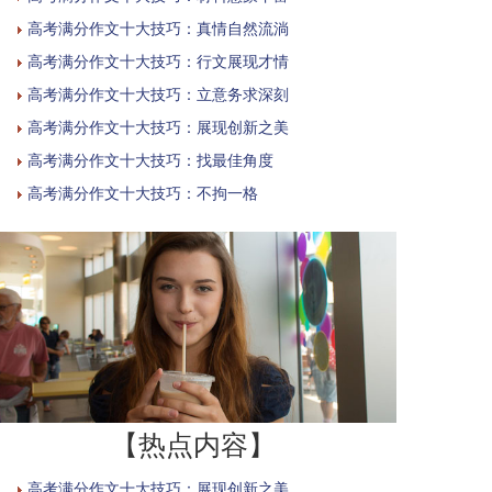
高考满分作文十大技巧：真情自然流淌
高考满分作文十大技巧：行文展现才情
高考满分作文十大技巧：立意务求深刻
高考满分作文十大技巧：展现创新之美
高考满分作文十大技巧：找最佳角度
高考满分作文十大技巧：不拘一格
【热点内容】
高考满分作文十大技巧：展现创新之美