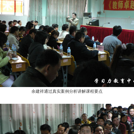
余建祥通过真实案例分析讲解课程要点