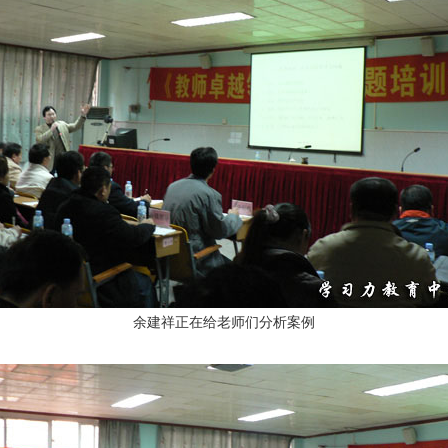
余建祥正在给老师们分析案例