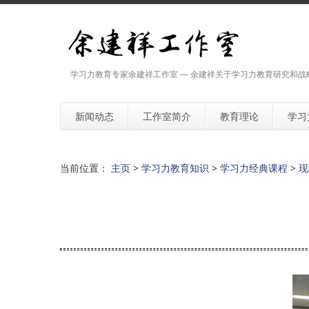
学习力教育专家余建祥工作室 — 余建祥关于学习力教育研究和战
新闻动态
工作室简介
教育理论
学习
当前位置：
主页
>
学习力教育知识
>
学习力经典课程
>
现