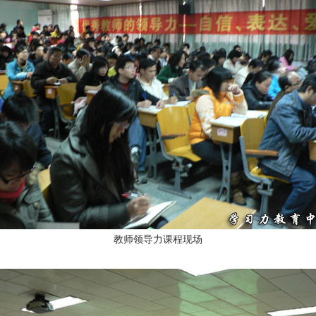
教师领导力课程现场