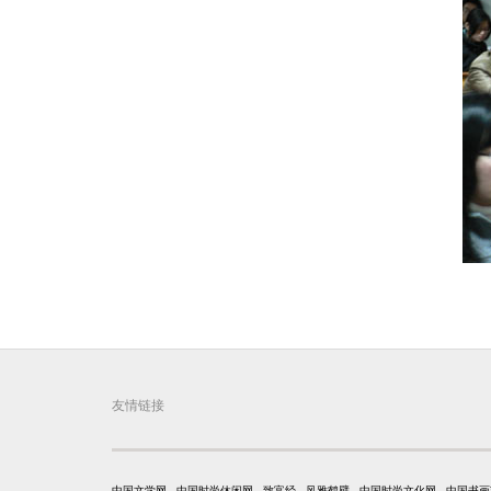
友情链接
中国文学网
中国时尚休闲网
致富经
风雅鹤壁
中国时尚文化网
中国书画