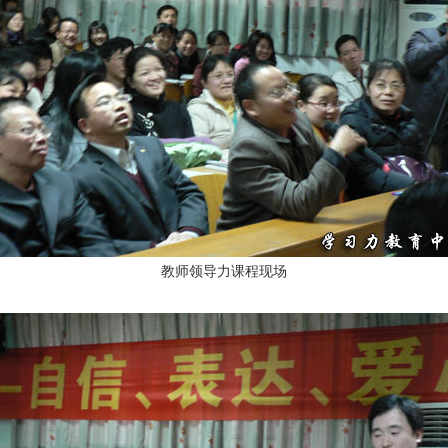
教师领导力课程现场