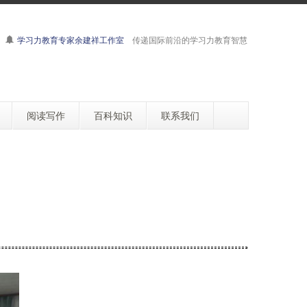
学习力教育专家余建祥工作室
传递国际前沿的学习力教育智慧
阅读写作
百科知识
联系我们