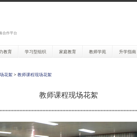
略合作平台
力教育
学习型组织
家庭教育
教师学苑
升学指南
场花絮
>
教师课程现场花絮
教师课程现场花絮