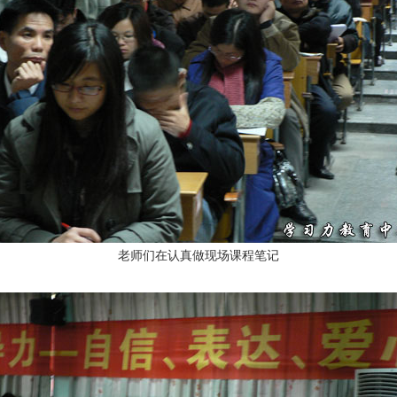
老师们在认真做现场课程笔记