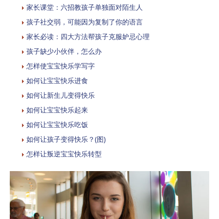
家长课堂：六招教孩子单独面对陌生人
孩子社交弱，可能因为复制了你的语言
家长必读：四大方法帮孩子克服妒忌心理
孩子缺少小伙伴，怎么办
怎样使宝宝快乐学写字
如何让宝宝快乐进食
如何让新生儿变得快乐
如何让宝宝快乐起来
如何让宝宝快乐吃饭
如何让孩子变得快乐？(图)
怎样让叛逆宝宝快乐转型