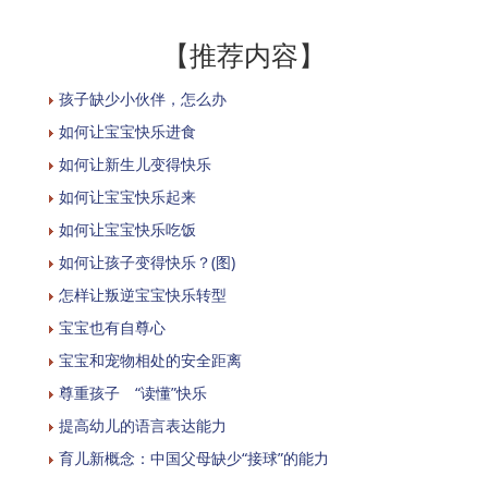
【推荐内容】
孩子缺少小伙伴，怎么办
如何让宝宝快乐进食
如何让新生儿变得快乐
如何让宝宝快乐起来
如何让宝宝快乐吃饭
如何让孩子变得快乐？(图)
怎样让叛逆宝宝快乐转型
宝宝也有自尊心
宝宝和宠物相处的安全距离
尊重孩子 “读懂”快乐
提高幼儿的语言表达能力
育儿新概念：中国父母缺少“接球”的能力