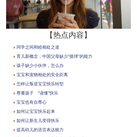
【热点内容】
同学之间和睦相处之道
育儿新概念：中国父母缺少“接球”的能力
孩子缺少小伙伴，怎么办
宝宝和宠物相处的安全距离
怎样让叛逆宝宝快乐转型
尊重孩子 “读懂”快乐
宝宝也有自尊心
如何让宝宝快乐起来
如何让新生儿变得快乐
提高幼儿的语言表达能力