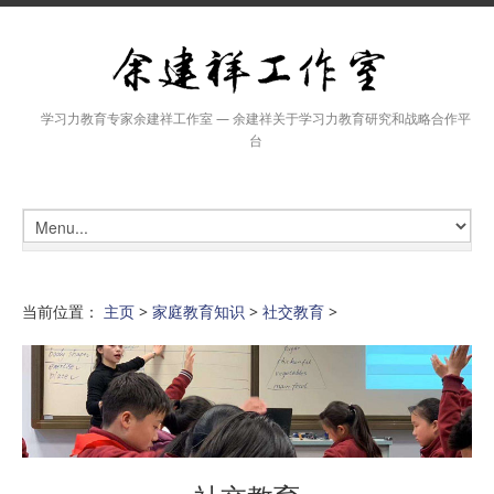
学习力教育专家余建祥工作室 — 余建祥关于学习力教育研究和战略合作平
台
当前位置：
主页
>
家庭教育知识
>
社交教育
>