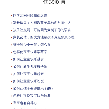
社交教育
同学之间和睦相处之道
家长课堂：六招教孩子单独面对陌生人
孩子社交弱，可能因为复制了你的语言
家长必读：四大方法帮孩子克服妒忌心理
孩子缺少小伙伴，怎么办
怎样使宝宝快乐学写字
如何让宝宝快乐进食
如何让新生儿变得快乐
如何让宝宝快乐起来
如何让宝宝快乐吃饭
如何让孩子变得快乐？(图)
怎样让叛逆宝宝快乐转型
宝宝也有自尊心