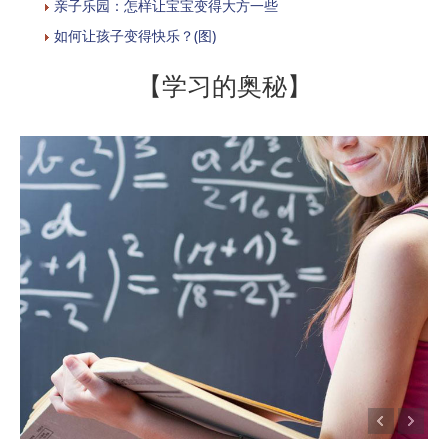
亲子乐园：怎样让宝宝变得大方一些
如何让孩子变得快乐？(图)
【学习的奥秘】