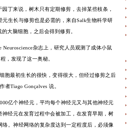
园丁来说，树木只有定期修剪，去掉某些枝条，
元生长与修剪也是必需的，来自Salk生物科学研
新生成的大脑细胞，之后会得到修剪。
Neuroscience杂志上，研究人员观测了成体小鼠
长的过程，发现了这一奥秘。
细胞最初生长的很快，变得很大，但经过修剪之后
go Gonçalves 说。
00亿个神经元，平均每个神经元又与其他神经元
，这些神经元在发育过程中会被加工，在发育早期，树
网络。神经网络的复杂度达到一定程度后，必须像