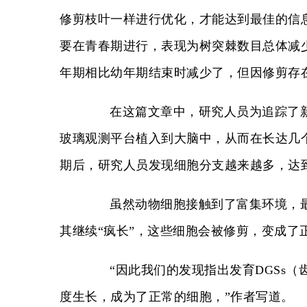
修剪枝叶一样进行优化，才能达到最佳的信
要在青春期进行，表现为树突棘数目总体减
年期相比幼年期结束时减少了，但因修剪存
在这篇文章中，研究人员为追踪了新生神
玻璃观测平台植入到大脑中，从而在长达几个
期后，研究人员发现细胞分支越来越多，达
虽然动物细胞接触到了富集环境，最
其继续“疯长”，这些细胞会被修剪，变成了
“因此我们的发现指出发育DGSs（
度生长，成为了正常的细胞，”作者写道。