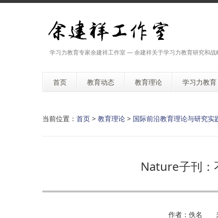
学习力教育专家余建祥工作室 — 余建祥关于学习力教育研究和战
首页
教育动态
教育理论
学习力教育
当前位置：
首页
>
教育理论
>
国际前沿教育理论与研究实
Nature子
作者：佚名 