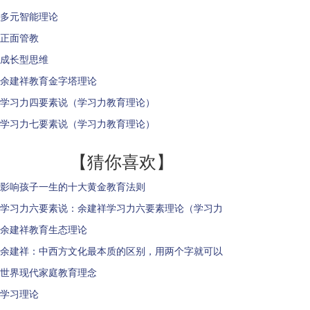
多元智能理论
正面管教
成长型思维
余建祥教育金字塔理论
学习力四要素说（学习力教育理论）
学习力七要素说（学习力教育理论）
【猜你喜欢】
影响孩子一生的十大黄金教育法则
学习力六要素说：余建祥学习力六要素理论（学习力
余建祥教育生态理论
余建祥：中西方文化最本质的区别，用两个字就可以
世界现代家庭教育理念
学习理论