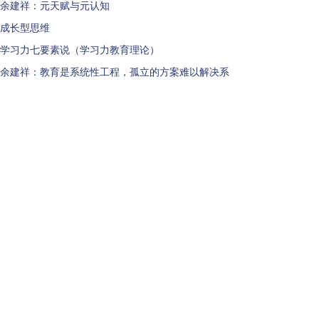
余建祥：元天赋与元认知
成长型思维
学习力七要素说（学习力教育理论）
余建祥：教育是系统性工程，孤立的方案难以解决系