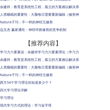
余建祥：教育是系统性工程，孤立的方案难以解决系
人类睡眠的重要性：大脑每日需要重新编辑（修剪神
Nature子刊：不一样的神经元修剪
边文杰 赢家通吃：神经环路修剪的竞争机制
【推荐内容】
学习力六要素说：余建祥学习力六要素理论（学习力
余建祥：教育是系统性工程，孤立的方案难以解决系
人类睡眠的重要性：大脑每日需要重新编辑（修剪神
Nature子刊：不一样的神经元修剪
西方54个学习理论你知道多少个？
四大学习理论详解
学习理论
现代学习方式的理论：学习金字塔