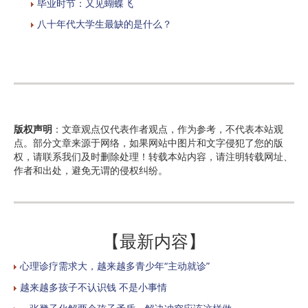
毕业时节：又见蝴蝶飞
八十年代大学生最缺的是什么？
版权声明
：文章观点仅代表作者观点，作为参考，不代表本站观
点。部分文章来源于网络，如果网站中图片和文字侵犯了您的版
权，请联系我们及时删除处理！转载本站内容，请注明转载网址、
作者和出处，避免无谓的侵权纠纷。
【最新内容】
心理诊疗需求大，越来越多青少年“主动就诊”
越来越多孩子不认识钱 不是小事情