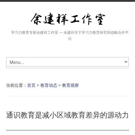
学习力教育专家余建祥工作室 — 余建祥关于学习力教育研究和战略合作平
台
当前位置：
首页
>
教育动态
>
教育观察
通识教育是减小区域教育差异的源动力