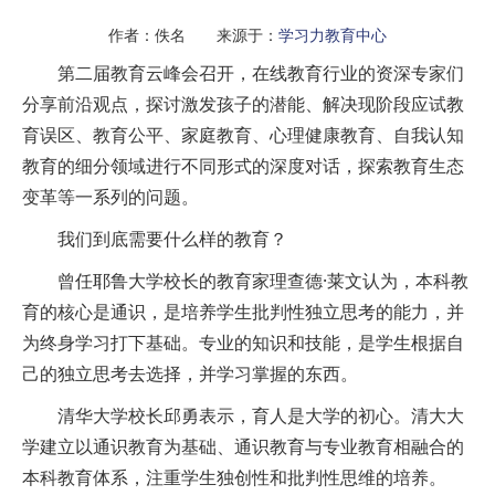
作者：佚名 来源于：
学习力教育中心
第二届教育云峰会召开，在线教育行业的资深专家们
分享前沿观点，探讨激发孩子的潜能、解决现阶段应试教
育误区、教育公平、家庭教育、心理健康教育、自我认知
教育的细分领域进行不同形式的深度对话，探索教育生态
变革等一系列的问题。
我们到底需要什么样的教育？
曾任耶鲁大学校长的教育家理查德·莱文认为，本科教
育的核心是通识，是培养学生批判性独立思考的能力，并
为终身学习打下基础。专业的知识和技能，是学生根据自
己的独立思考去选择，并学习掌握的东西。
清华大学校长邱勇表示，育人是大学的初心。清大大
学建立以通识教育为基础、通识教育与专业教育相融合的
本科教育体系，注重学生独创性和批判性思维的培养。